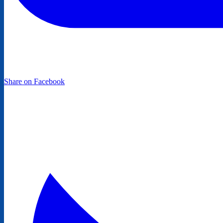
Share on Facebook