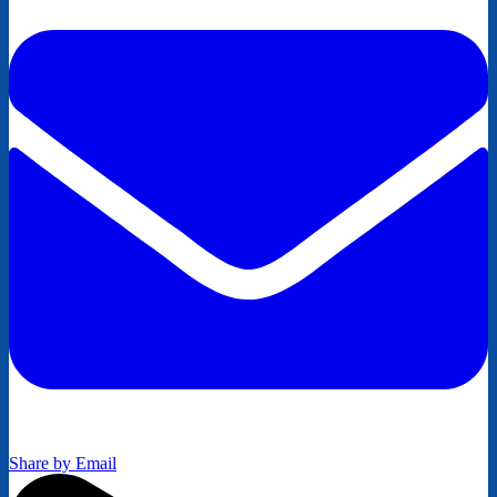
Share by Email