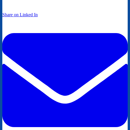
Share on Linked In