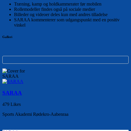
Træning, kamp og holdkammerater før mobilen
Rollemodeller findes også på sociale medier
Billeder og videoer deles kun med andres tilladelse
SARAA kommenterer som udgangspunkt med en positiv
vinkel
Galleri
SARAA
479 Likes
Sports Akademi Rødekro-Aabenraa