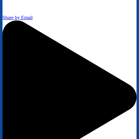
Share by Email