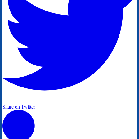
Share on Twitter