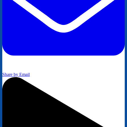
Share by Email