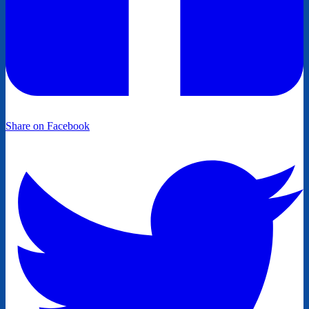
Share on Facebook