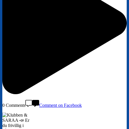
0 Comments
Comment on Facebook