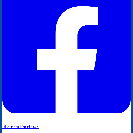
Share on Facebook