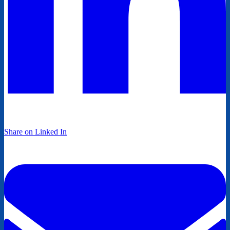
Share on Linked In