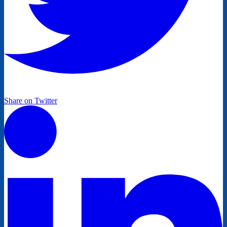
Share on Twitter