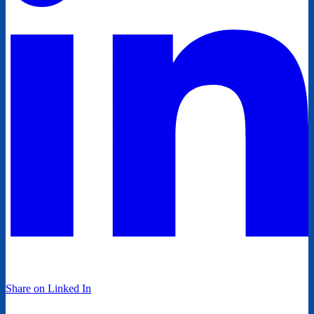
Share on Linked In