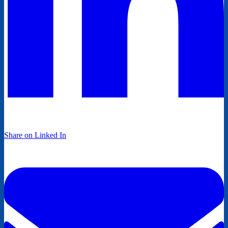
Share on Linked In