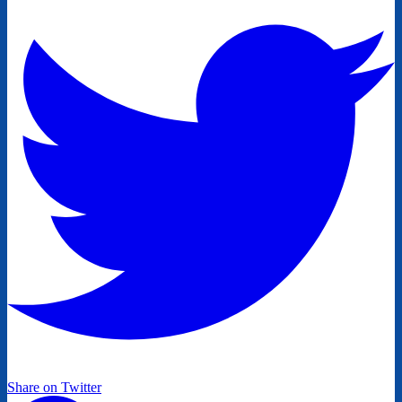
Share on Twitter