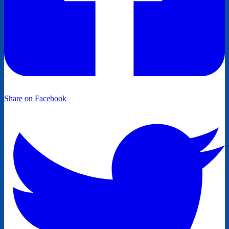
Share on Facebook