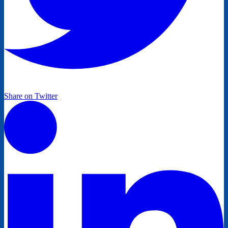
Share on Twitter